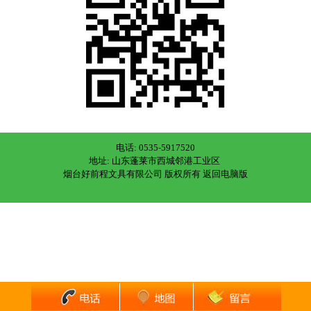
电话: 0535-5917520
地址: 山东蓬莱市西城邻港工业区
烟台好前程文具有限公司 版权所有
返回电脑版